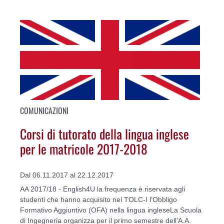
COMUNICAZIONI
Corsi di tutorato della lingua inglese
per le matricole 2017-2018
Dal 06.11.2017 al 22.12.2017
AA 2017/18 - English4U la frequenza è riservata agli
studenti che hanno acquisito nel TOLC-I l’Obbligo
Formativo Aggiuntivo (OFA) nella lingua ingleseLa Scuola
di Ingegneria organizza per il primo semestre dell’A.A.