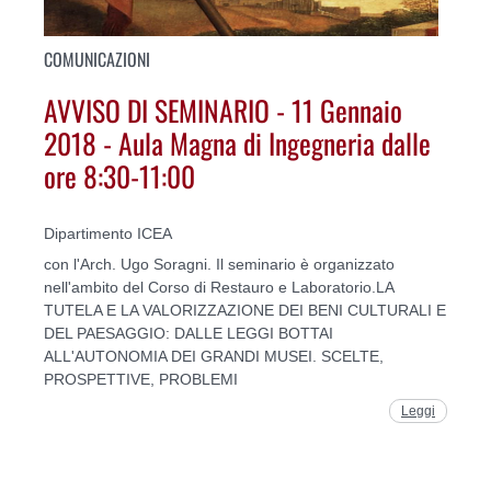
COMUNICAZIONI
AVVISO DI SEMINARIO - 11 Gennaio
2018 - Aula Magna di Ingegneria dalle
ore 8:30-11:00
Dipartimento ICEA
con l'Arch. Ugo Soragni. Il seminario è organizzato
nell'ambito del Corso di Restauro e Laboratorio.LA
TUTELA E LA VALORIZZAZIONE DEI BENI CULTURALI E
DEL PAESAGGIO: DALLE LEGGI BOTTAI
ALL'AUTONOMIA DEI GRANDI MUSEI. SCELTE,
PROSPETTIVE, PROBLEMI
Leggi