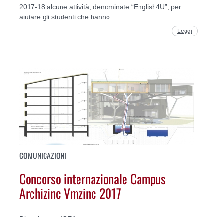
2017-18 alcune attività, denominate “English4U”, per
aiutare gli studenti che hanno
Leggi
COMUNICAZIONI
Concorso internazionale Campus
Archizinc Vmzinc 2017