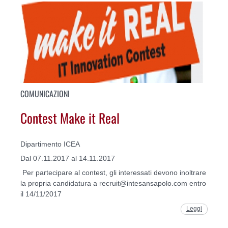
COMUNICAZIONI
Contest Make it Real
Dipartimento ICEA
Dal 07.11.2017 al 14.11.2017
Per partecipare al contest, gli interessati devono inoltrare
la propria candidatura a recruit@intesansapolo.com entro
il 14/11/2017
Leggi