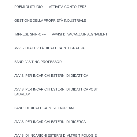
PREMI DI STUDIO
ATTIVITÀ CONTO TERZI
GESTIONE DELLA PROPRIETÀ INDUSTRIALE
IMPRESE SPIN-OFF
AVVISI DI VACANZA INSEGNAMENTI
AVVISI DI ATTIVITÀ DIDATTICA INTEGRATIVA
BANDI VISITING PROFESSOR
AVVISI PER INCARICHI ESTERNI DI DIDATTICA
AVVISI PER INCARICHI ESTERNI DI DIDATTICA POST
LAUREAM
BANDI DI DIDATTICA POST LAUREAM
AVVISI PER INCARICHI ESTERNI DI RICERCA
AVVISI DI INCARICHI ESTERNI DI ALTRE TIPOLOGIE