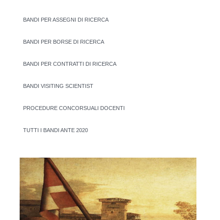
BANDI PER ASSEGNI DI RICERCA
BANDI PER BORSE DI RICERCA
BANDI PER CONTRATTI DI RICERCA
BANDI VISITING SCIENTIST
PROCEDURE CONCORSUALI DOCENTI
TUTTI I BANDI ANTE 2020