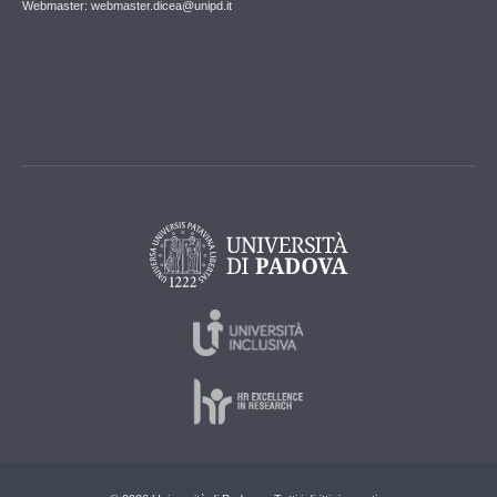
Webmaster: webmaster.dicea@unipd.it